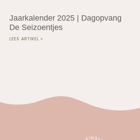
Jaarkalender 2025 | Dagopvang
De Seizoentjes
LEES ARTIKEL »