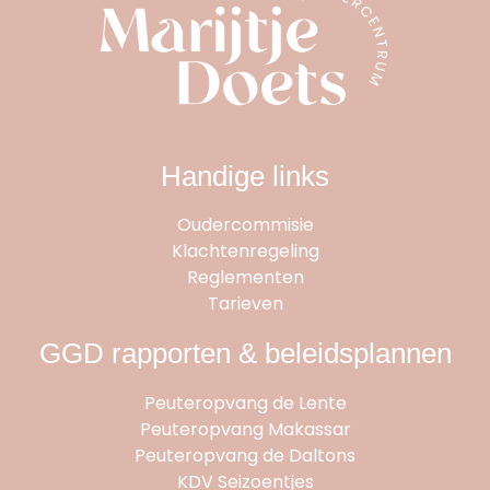
Handige links
Oudercommisie
Klachtenregeling
Reglementen
Tarieven
GGD rapporten & beleidsplannen
Peuteropvang de Lente
Peuteropvang Makassar
Peuteropvang de Daltons
KDV Seizoentjes