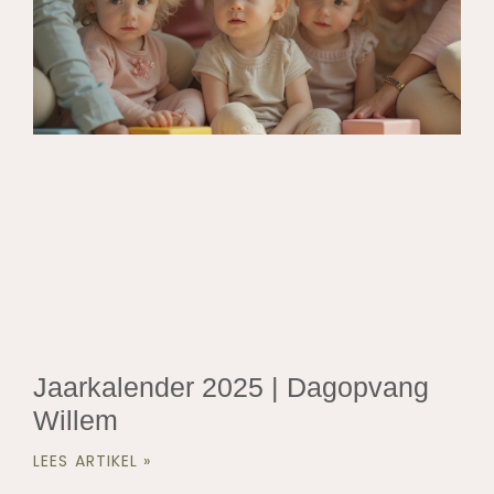
Jaarkalender 2025 | Dagopvang
Willem
LEES ARTIKEL »