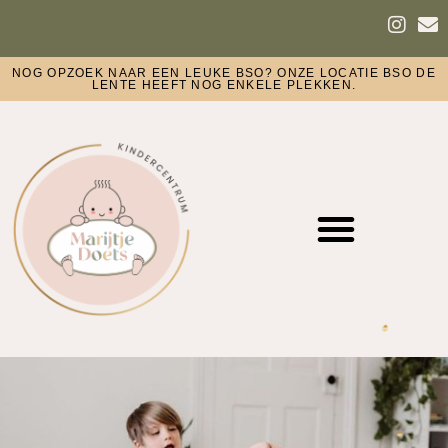
NOG OPZOEK NAAR EEN LEUKE BSO? ONZE LOCATIE BSO DE
LENTE HEEFT NOG ENKELE PLEKKEN.